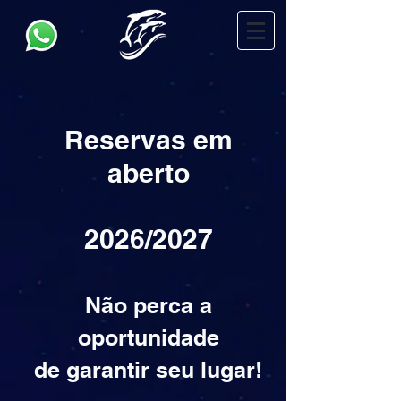
Reservas em
aberto
2026/2027
Não perca a
oportunidade
de garantir seu lugar!